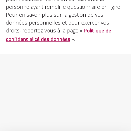
personne ayant rempli le questionnaire en ligne .
Pour en savoir plus sur la gestion de vos
données personnelles et pour exercer vos
droits, reportez vous à la page «
Politique de
».
confidentialité des données