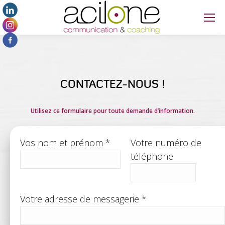
Panneau de gestion des cookies
CONTACTEZ-NOUS !
Utilisez ce formulaire pour toute demande d’information.
Vos nom et prénom *
Votre numéro de
téléphone
Votre adresse de messagerie *