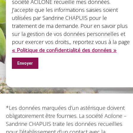
société ACILONE recueille mes données.
J'accepte que les informations saisies soient
utilisées par Sandrine CHAPUIS pour le
traitement de ma demande. Pour en savoir plus
sur la gestion de vos données personnelles et
pour exercer vos droits,, reportez vous à la page
« Politique de confidentialité des données »
*Les données marquées d’un astérisque doivent
obligatoirement être fournies. La société Acilone –
Sandrine CHAPUIS traite les données recueillies
pour l’établissement d’un contact avec la