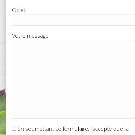
Objet
Votre message
En soumettant ce formulaire, j’accepte que la