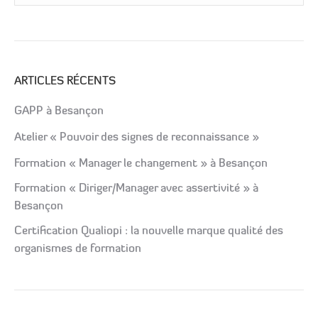
ARTICLES RÉCENTS
GAPP à Besançon
Atelier « Pouvoir des signes de reconnaissance »
Formation « Manager le changement » à Besançon
Formation « Diriger/Manager avec assertivité » à
Besançon
Certification Qualiopi : la nouvelle marque qualité des
organismes de formation