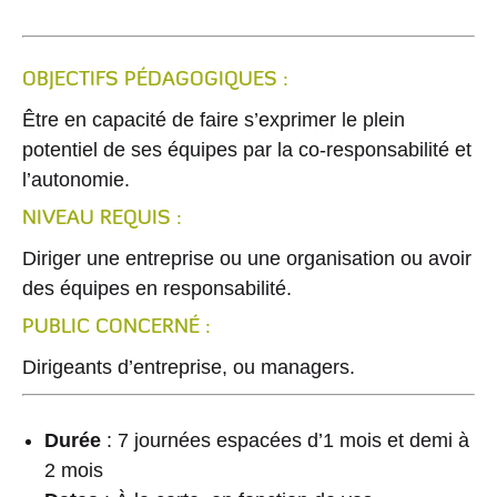
Détails
OBJECTIFS PÉDAGOGIQUES :
Être en capacité de faire s’exprimer le plein
potentiel de ses équipes par la co-responsabilité et
l’autonomie.
NIVEAU REQUIS :
Diriger une entreprise ou une organisation ou avoir
des équipes en responsabilité.
PUBLIC CONCERNÉ :
Dirigeants d’entreprise, ou managers.
Durée
: 7 journées espacées d’1 mois et demi à
2 mois