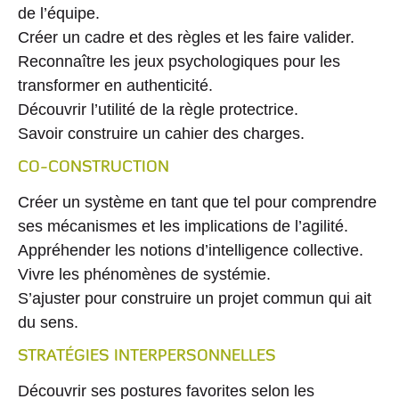
de l’équipe.
Créer un cadre et des règles et les faire valider.
Reconnaître les jeux psychologiques pour les
transformer en authenticité.
Découvrir l’utilité de la règle protectrice.
Savoir construire un cahier des charges.
CO-CONSTRUCTION
Créer un système en tant que tel pour comprendre
ses mécanismes et les implications de l’agilité.
Appréhender les notions d’intelligence collective.
Vivre les phénomènes de systémie.
S’ajuster pour construire un projet commun qui ait
du sens.
STRATÉGIES INTERPERSONNELLES
Découvrir ses postures favorites selon les