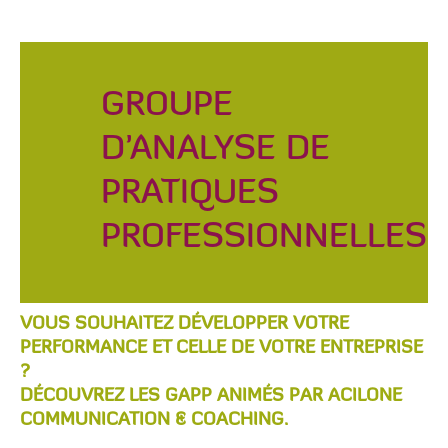
GROUPE
D’ANALYSE DE
PRATIQUES
PROFESSIONNELLES
VOUS SOUHAITEZ DÉVELOPPER VOTRE
PERFORMANCE ET CELLE DE VOTRE ENTREPRISE
?
DÉCOUVREZ LES GAPP ANIMÉS PAR ACILONE
COMMUNICATION & COACHING.