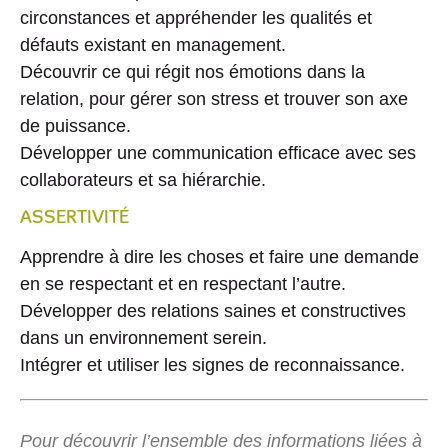
circonstances et appréhender les qualités et
défauts existant en management.
Découvrir ce qui régit nos émotions dans la
relation, pour gérer son stress et trouver son axe
de puissance.
Développer une communication efficace avec ses
collaborateurs et sa hiérarchie.
ASSERTIVITÉ
Apprendre à dire les choses et faire une demande
en se respectant et en respectant l’autre.
Développer des relations saines et constructives
dans un environnement serein.
Intégrer et utiliser les signes de reconnaissance.
Pour découvrir l’ensemble des informations liées à