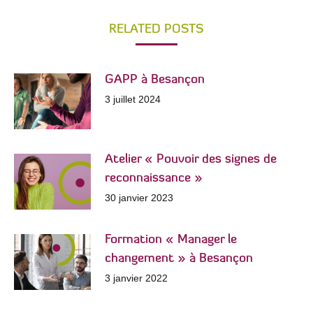
RELATED POSTS
GAPP à Besançon
3 juillet 2024
Atelier « Pouvoir des signes de
reconnaissance »
30 janvier 2023
Formation « Manager le
changement » à Besançon
3 janvier 2022