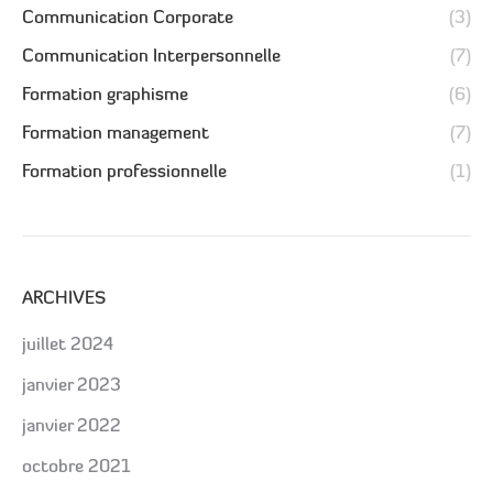
Communication Corporate
(3)
Communication Interpersonnelle
(7)
Formation graphisme
(6)
Formation management
(7)
Formation professionnelle
(1)
ARCHIVES
juillet 2024
janvier 2023
janvier 2022
octobre 2021