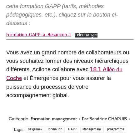
cette formation GAPP (tarifs, méthodes
pédagogiques, etc.), cliquez sur le bouton ci-
dessous :
Formation-GAPP-a-Besancon-1
Télécharger
Vous avez un grand nombre de collaborateurs ou
vous souhaitez former des niveaux hiérarchiques
différents, Acilone collabore avec
18.1 Allée du
et Émergence pour vous assurer la
Coche
puissance du processus de votre
accompagnement global.
Catégorie
Par
Sandrine CHAPUIS
Formation management
Tags:
dirigeants
formation
GAPP
Management
programme