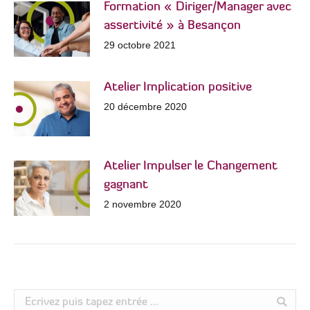
Formation « Diriger/Manager avec
assertivité » à Besançon
29 octobre 2021
Atelier Implication positive
20 décembre 2020
Atelier Impulser le Changement
gagnant
2 novembre 2020
Search: