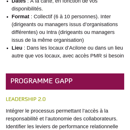
Dates
: À la carte, en fonction de vos
disponibilités.
Format
: Collectif (6 à 10 personnes). Inter
(dirigeants ou managers issus d’organisations
différentes) ou Intra (dirigeants ou managers
issus de la même organisation)
Lieu
: Dans les locaux d’Acilone ou dans un lieu
autre que vos locaux, avec accès PMR si besoin
Programme
PROGRAMME GAPP
LEADERSHIP 2.0
Intégrer le processus permettant l’accès à la
responsabilité et l’autonomie des collaborateurs.
Identifier les leviers de performance relationnelle